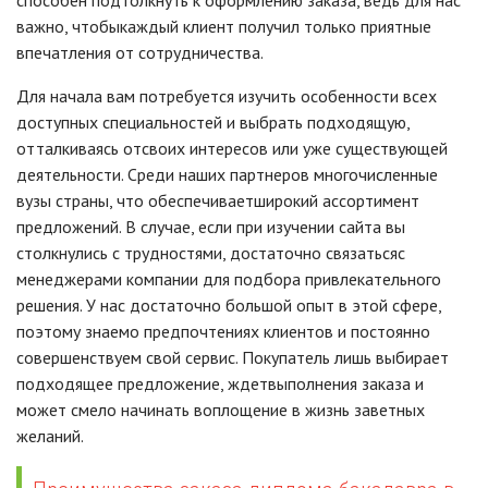
способен подтолкнуть к оформлению заказа, ведь для нас
важно, чтобыкаждый клиент получил только приятные
впечатления от сотрудничества.
Для начала вам потребуется изучить особенности всех
доступных специальностей и выбрать подходящую,
отталкиваясь отсвоих интересов или уже существующей
деятельности. Среди наших партнеров многочисленные
вузы страны, что обеспечиваетширокий ассортимент
предложений. В случае, если при изучении сайта вы
столкнулись с трудностями, достаточно связатьсяс
менеджерами компании для подбора привлекательного
решения. У нас достаточно большой опыт в этой сфере,
поэтому знаемо предпочтениях клиентов и постоянно
совершенствуем свой сервис. Покупатель лишь выбирает
подходящее предложение, ждетвыполнения заказа и
может смело начинать воплощение в жизнь заветных
желаний.