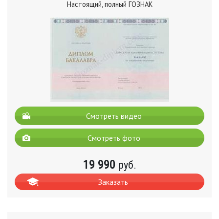
Настоящий, полный ГОЗНАК
Смотреть видео
Смотреть фото
19 990
руб.
Заказать