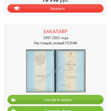
Заказать
БАКАЛАВР
1997-2003 года
Настоящий, полный ГОЗНАК
Смотреть видео
Смотреть фото