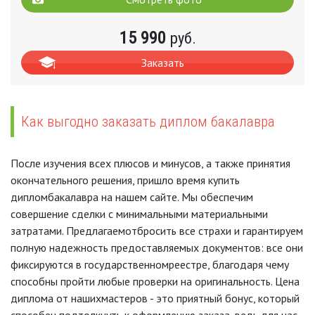
15 990
руб.
Заказать
Как выгодно заказать диплом бакалавра
После изучения всех плюсов и минусов, а также принятия
окончательного решения, пришло время купить
дипломбакалавра на нашем сайте. Мы обеспечим
совершение сделки с минимальными материальными
затратами. Предлагаемотбросить все страхи и гарантируем
полную надежность предоставляемых документов: все они
фиксируются в государственномреестре, благодаря чему
способны пройти любые проверки на оригинальность. Цена
диплома от нашихмастеров - это приятный бонус, который