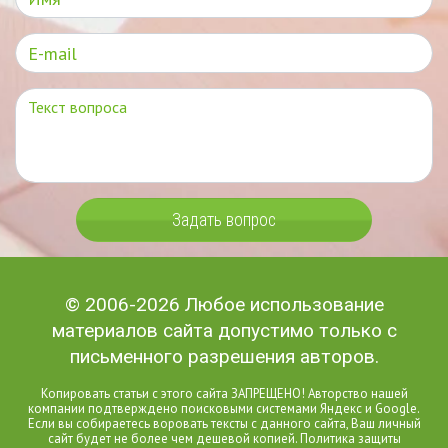
Задать вопрос
© 2006-2026 Любое использование
материалов сайта допустимо только с
письменного разрешения авторов.
Копировать статьи с этого сайта ЗАПРЕЩЕНО! Авторство нашей
компании подтверждено поисковыми системами Яндекс и Google.
Если вы собираетесь воровать тексты с данного сайта, Ваш личный
сайт будет не более чем дешевой копией. Политика защиты