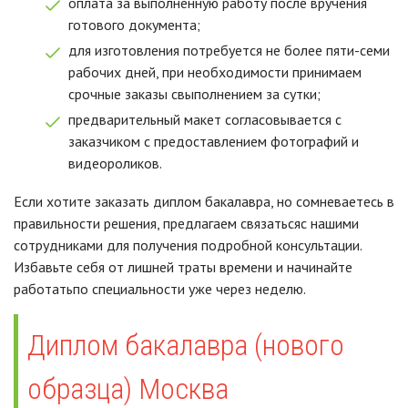
оплата за выполненную работу после вручения
готового документа;
для изготовления потребуется не более пяти-семи
рабочих дней, при необходимости принимаем
срочные заказы свыполнением за сутки;
предварительный макет согласовывается с
заказчиком с предоставлением фотографий и
видеороликов.
Если хотите заказать диплом бакалавра, но сомневаетесь в
правильности решения, предлагаем связатьсяс нашими
сотрудниками для получения подробной консультации.
Избавьте себя от лишней траты времени и начинайте
работатьпо специальности уже через неделю.
Диплом бакалавра (нового
образца) Москва