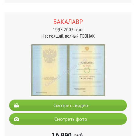
БАКАЛАВР
1997-2003 года
Настоящий, полный ГОЗНАК
Смотреть видео
Смотреть фото
16 990
руб.