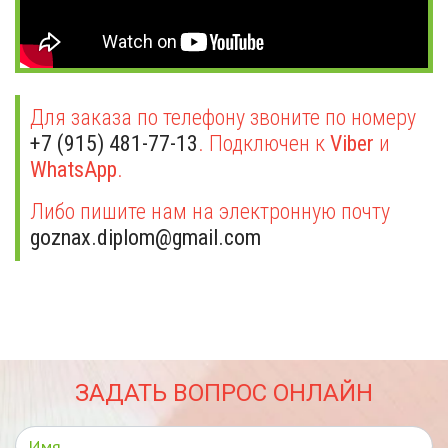
Для заказа по телефону звоните по номеру
+7 (915) 481-77-13
. Подключен к
Viber
и
WhatsApp
.
Либо пишите нам на электронную почту
goznax.diplom@gmail.com
ЗАДАТЬ ВОПРОС ОНЛАЙН