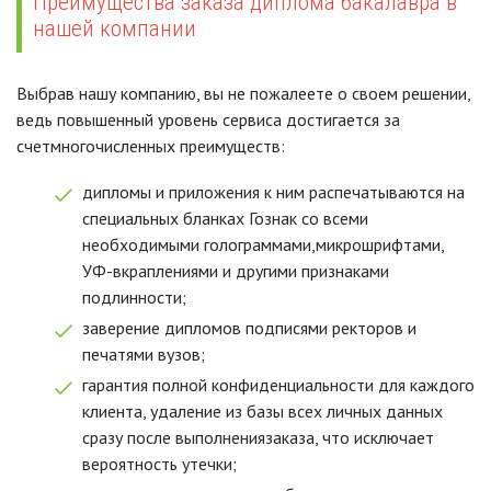
Преимущества заказа диплома бакалавра в
нашей компании
Выбрав нашу компанию, вы не пожалеете о своем решении,
ведь повышенный уровень сервиса достигается за
счетмногочисленных преимуществ:
дипломы и приложения к ним распечатываются на
специальных бланках Гознак со всеми
необходимыми голограммами,микрошрифтами,
УФ-вкраплениями и другими признаками
подлинности;
заверение дипломов подписями ректоров и
печатями вузов;
гарантия полной конфиденциальности для каждого
клиента, удаление из базы всех личных данных
сразу после выполнениязаказа, что исключает
вероятность утечки;