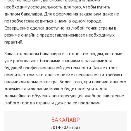
необходимуюспециальность для того, чтобы купить
диплом бакалавра. Для оформления заказа вам даже не
потребуетсянаходиться с нами в одном городе.
Совершение сделки доступно из любой точки страны в
режиме онлайн с предоставлениемвсех необходимых
гарантий.
Заказать диплом бакалавра выгодно тем людям, которые
уже располагают базовыми знаниями и навыкамидля
будущей профессиональной деятельности. Также стоит
помнить о том, что далеко не все специальности требуют
наличиядиплома магистра. Более того, при наличии данного
документа и желании можно будет поступить для
дальнейшего обучения винтересующее учебное заведение
любого города страны и даже за ее пределами.
БАКАЛАВР
2014-2026 года