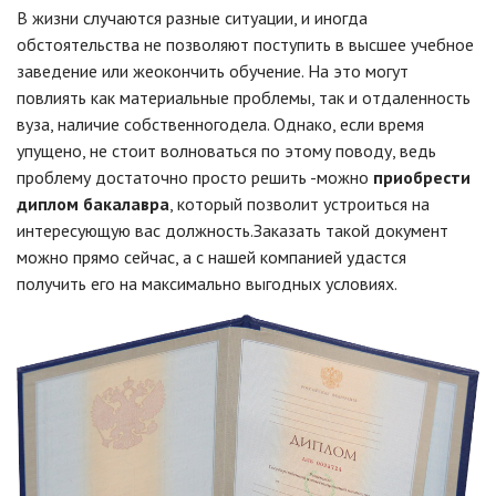
В жизни случаются разные ситуации, и иногда
обстоятельства не позволяют поступить в высшее учебное
заведение или жеокончить обучение. На это могут
повлиять как материальные проблемы, так и отдаленность
вуза, наличие собственногодела. Однако, если время
упущено, не стоит волноваться по этому поводу, ведь
проблему достаточно просто решить -можно
приобрести
диплом бакалавра
, который позволит устроиться на
интересующую вас должность.Заказать такой документ
можно прямо сейчас, а с нашей компанией удастся
получить его на максимально выгодных условиях.