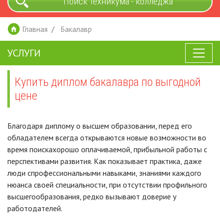
Поиск техникума - колледжа
Главная
Бакалавр
УСЛУГИ
Купить диплом бакалавра по выгодной
цене
Благодаря диплому о высшем образовании, перед его
обладателем всегда открываются новые возможности во
время поискахорошо оплачиваемой, прибыльной работы с
перспективами развития. Как показывает практика, даже
люди спрофессиональными навыками, знаниями каждого
нюанса своей специальности, при отсутствии профильного
высшегообразования, редко вызывают доверие у
работодателей.