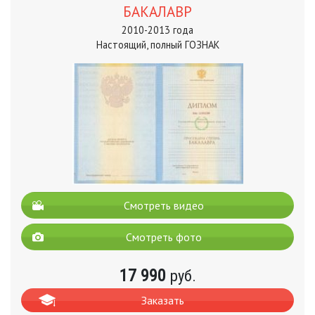
БАКАЛАВР
2010-2013 года
Настоящий, полный ГОЗНАК
Смотреть видео
Смотреть фото
17 990
руб.
Заказать