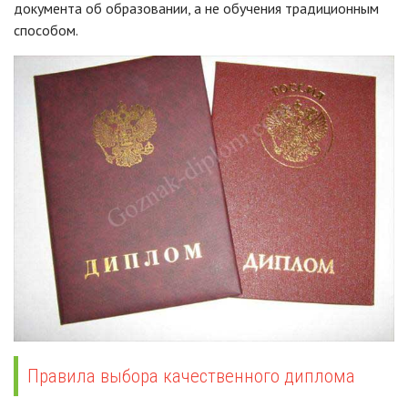
документа об образовании, а не обучения традиционным
способом.
Правила выбора качественного диплома