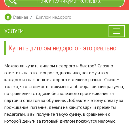
Поиск техникума - колледжа
Главная
Диплом недорого
УСЛУГИ
Купить диплом недорого - это реально!
Можно ли купить диплом недорого и быстро? Сложно
ответить на этот вопрос однозначно, потому что у
каждого из нас понятия дорого и дешево разные. Скажем
только, что стоимость документа об образовании разумна,
по сравнению с годами бесполезного просиживания за
партой и оплатой за обучение. Добавьте к этому оплату за
проживание, питание, деньги на канцтовары и презенты
педагогам, и вы получите такую сумму, в сравнении с
которой деньги за готовый диплом покажутся мелочью.