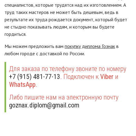
специалистов, которые трудятся над их изготовлением. А
труд таких мастеров не может быть дешевым, ведь в
результате их труда рождается документ, который будет
не стыдно показывать людям, и которым вы будете
гордиться.
Мы можем предложить вам
покупку диплома Гознак
в
любом городе с доставкой по России.
Для заказа по телефону звоните по номеру
+7 (915) 481-77-13
. Подключен к
Viber
и
WhatsApp
.
Либо пишите нам на электронную почту
goznax.diplom@gmail.com