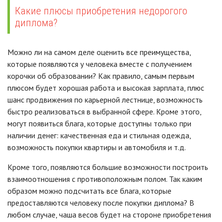
Какие плюсы приобретения недорогого
диплома?
Можно ли на самом деле оценить все преимущества,
которые появляются у человека вместе с получением
корочки об образовании? Как правило, самым первым
плюсом будет хорошая работа и высокая зарплата, плюс
шанс продвижения по карьерной лестнице, возможность
быстро реализоваться в выбранной сфере. Кроме этого,
могут появиться блага, которые доступны только при
наличии денег: качественная еда и стильная одежда,
возможность покупки квартиры и автомобиля и т.д.
Кроме того, появляются большие возможности построить
взаимоотношения с противоположным полом. Так каким
образом можно подсчитать все блага, которые
предоставляются человеку после покупки диплома? В
любом случае, чаша весов будет на стороне приобретения