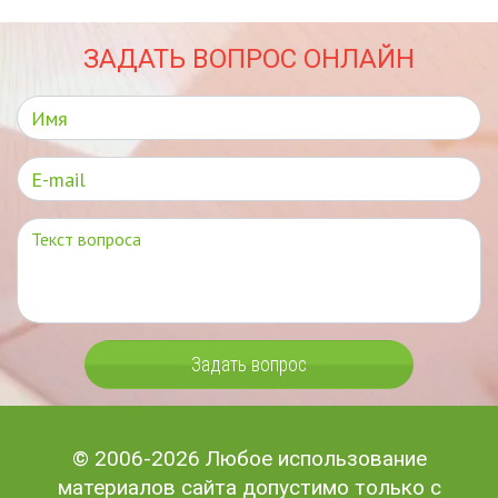
ЗАДАТЬ ВОПРОС ОНЛАЙН
Задать вопрос
© 2006-2026 Любое использование
материалов сайта допустимо только с