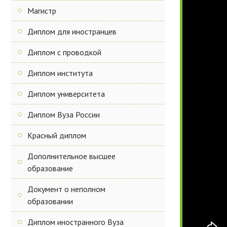
Магистр
Диплом для иностранцев
Диплом с проводкой
Диплом института
Диплом университета
Диплом Вуза России
Красный диплом
Дополнительное высшее
образование
Документ о неполном
образовании
Диплом иностранного Вуза