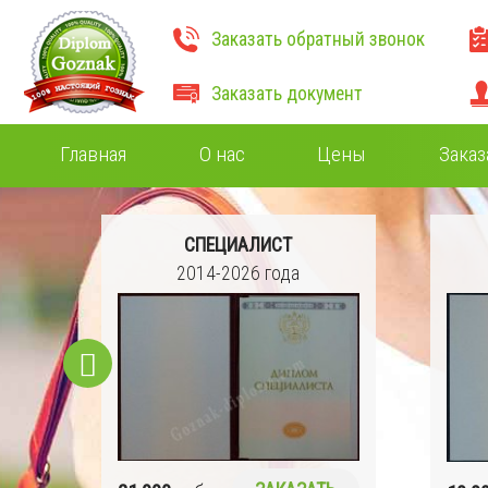
Заказать обратный звонок
Заказать документ
Главная
О нас
Цены
Заказ
СПЕЦИАЛИСТ
2014-2026 года