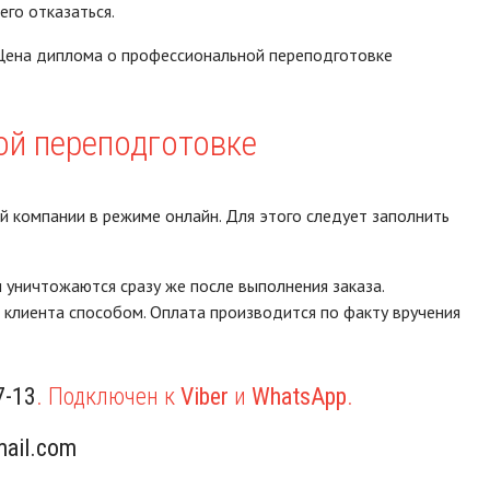
его отказаться.
. Цена диплома о профессиональной переподготовке
ой переподготовке
 компании в режиме онлайн. Для этого следует заполнить
уничтожаются сразу же после выполнения заказа.
клиента способом. Оплата производится по факту вручения
7-13
. Подключен к
Viber
и
WhatsApp
.
ail.com