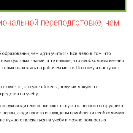
иональной переподготовке, чем
 образовании, чем идти учиться? Все дело в том, что
 неактуальных знаний, а те навыки, что необходимы именно
 только находясь на рабочем месте. Поэтому и наступает
товке те, кто уже обжегся, получив документ
средства на учебу.
, но руководители не желают отпускать ценного сотрудника
свои нервы, люди просто вынуждены приобрести необходимую
 не нужно отвлекаться на учебу и можно полностью