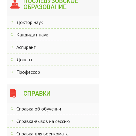
ПОСЛЕВУЗОВСКОЕ
ОБРАЗОВАНИЕ
Доктор наук
Кандидат наук
Аспирант
Доцент
Профессор
СПРАВКИ
Справка об обучении
Справка-вызов на сессию
Справка для военкомата