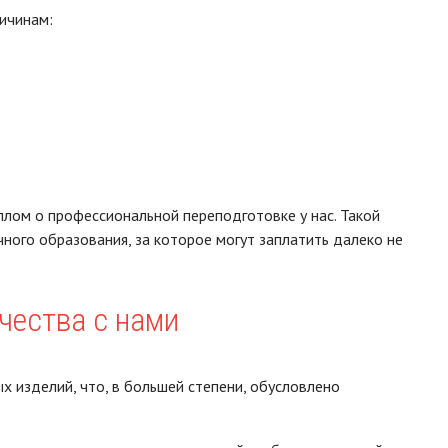
ричинам:
лом о профессиональной переподготовке у нас. Такой
ного образования, за которое могут заплатить далеко не
чества с нами
х изделий, что, в большей степени, обусловлено