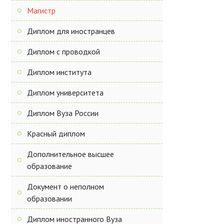
Магистр
Диплом для иностранцев
Диплом с проводкой
Диплом института
Диплом университета
Диплом Вуза России
Красный диплом
Дополнительное высшее
образование
Документ о неполном
образовании
Диплом иностранного Вуза