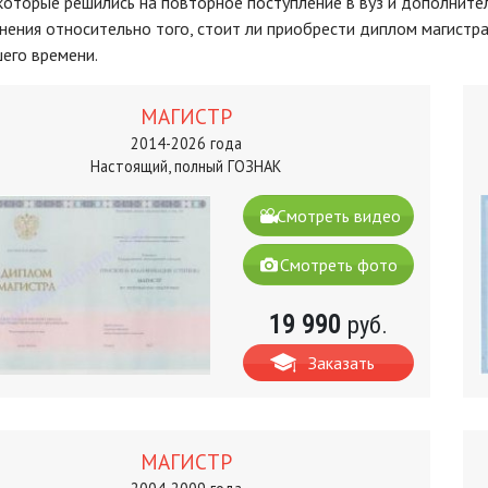
которые решились на повторное поступление в вуз и дополните
нения относительно того, стоит ли приобрести диплом магистра? 
его времени.
МАГИСТР
2014-2026 года
Настоящий, полный ГОЗНАК
Смотреть видео
Смотреть фото
19 990
руб.
Заказать
МАГИСТР