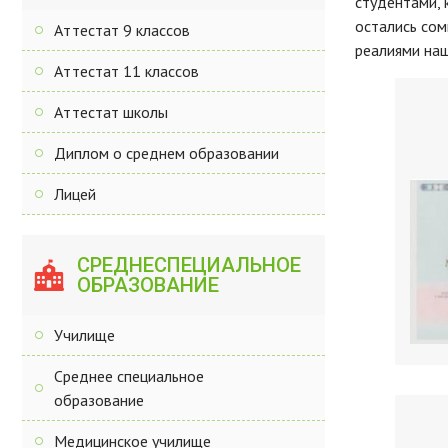
студентами, 
остались сом
Аттестат 9 классов
реалиями наш
Аттестат 11 классов
Аттестат школы
Диплом о среднем образовании
Лицей
СРЕДНЕСПЕЦИАЛЬНОЕ
ОБРАЗОВАНИЕ
Училище
Среднее специальное
образование
Медицинское училище