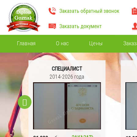
Заказать обратный звонок
Заказать документ
Главная
О нас
Цены
Заказ
СПЕЦИАЛИСТ
2014-2026 года