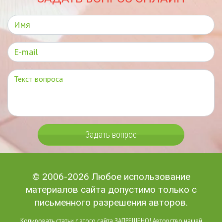
Задать вопрос
© 2006-2026 Любое использование
материалов сайта допустимо только с
письменного разрешения авторов.
Копировать статьи с этого сайта ЗАПРЕЩЕНО! Авторство нашей