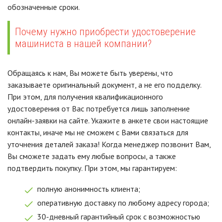
обозначенные сроки.
Почему нужно приобрести удостоверение
машиниста в нашей компании?
Обращаясь к нам, Вы можете быть уверены, что
заказываете оригинальный документ, а не его подделку.
При этом, для получения квалификационного
удостоверения от Вас потребуется лишь заполнение
онлайн-заявки на сайте. Укажите в анкете свои настоящие
контакты, иначе мы не сможем с Вами связаться для
уточнения деталей заказа! Когда менеджер позвонит Вам,
Вы сможете задать ему любые вопросы, а также
подтвердить покупку. При этом, мы гарантируем:
полную анонимность клиента;
оперативную доставку по любому адресу города;
30-дневный гарантийный срок с возможностью