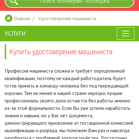
Поиск техникума - колледжа
Главная
Удостоверение машиниста
УСЛУГИ
Купить удостоверение машиниста
Профессия машиниста сложна и требует определенной
квалификации, поэтому не каждый работодатель будет
готов принять в команду человека без подтверждающей
корочки. Тем не менее в нашей стране нередко лучшие
профессионалы своего дела остаются без работы именно
из-за этой формальности. Если Вы уже успели наработать
знания и навыки, но у Вас нет документа,
демонстрирующего присвоение аттестационной комиссией
квалификации и разряда, мы поможем Вам раз и навсегда
разобраться с проблемой трудоустройства. Достаточно