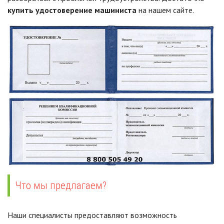
купить удостоверение машиниста
на нашем сайте.
Что мы предлагаем?
Наши специалисты предоставляют возможность