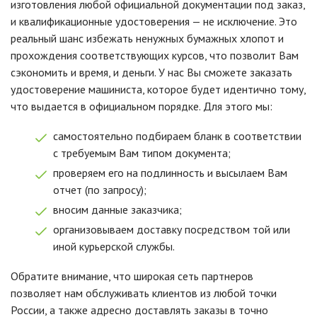
изготовления любой официальной документации под заказ,
и квалификационные удостоверения — не исключение. Это
реальный шанс избежать ненужных бумажных хлопот и
прохождения соответствующих курсов, что позволит Вам
сэкономить и время, и деньги. У нас Вы сможете заказать
удостоверение машиниста, которое будет идентично тому,
что выдается в официальном порядке. Для этого мы:
самостоятельно подбираем бланк в соответствии
с требуемым Вам типом документа;
проверяем его на подлинность и высылаем Вам
отчет (по запросу);
вносим данные заказчика;
организовываем доставку посредством той или
иной курьерской службы.
Обратите внимание, что широкая сеть партнеров
позволяет нам обслуживать клиентов из любой точки
России, а также адресно доставлять заказы в точно