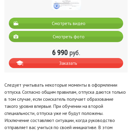
Смотреть видео
Смотреть фото
6 990
руб.
Заказать
Следует учитывать некоторые моменты в оформлении
отпуска. Согласно общим правилам, отпуска даются только
в том случае, если соискатель получает образование
такого уровня впервые. При обучении на второй
специальности, отпуска уже не будут положены.
Исключение составляют ситуации, когда руководство
отправляет вас учиться по своей инициативе. В этом