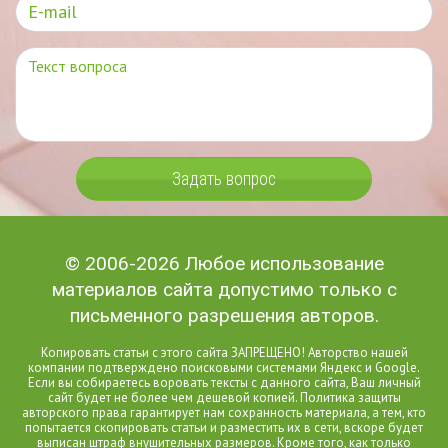
Задать вопрос
© 2006-2026 Любое использование
материалов сайта допустимо только с
письменного разрешения авторов.
Копировать статьи с этого сайта ЗАПРЕЩЕНО! Авторство нашей
компании подтверждено поисковыми системами Яндекс и Google.
Если вы собираетесь воровать тексты с данного сайта, Ваш личный
сайт будет не более чем дешевой копией. Политика защиты
авторского права гарантирует нам сохранность материала, а тем, кто
попытается скопировать статьи и разместить их в сети, вскоре будет
выписан штраф внушительных размеров. Кроме того, как только