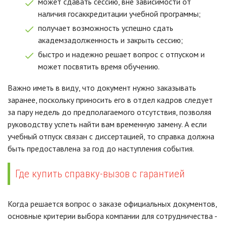
может сдавать сессию, вне зависимости от
наличия госаккредитации учебной программы;
получает возможность успешно сдать
академзадолженность и закрыть сессию;
быстро и надежно решает вопрос с отпуском и
может посвятить время обучению.
Важно иметь в виду, что документ нужно заказывать
заранее, поскольку приносить его в отдел кадров следует
за пару недель до предполагаемого отсутствия, позволяя
руководству успеть найти вам временную замену. А если
учебный отпуск связан с диссертацией, то справка должна
быть предоставлена за год до наступления события.
Где купить справку-вызов с гарантией
Когда решается вопрос о заказе официальных документов,
основные критерии выбора компании для сотрудничества -