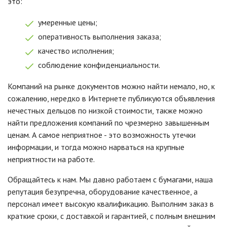
это:
умеренные цены;
оперативность выполнения заказа;
качество исполнения;
соблюдение конфиденциальности.
Компаний на рынке документов можно найти немало, но, к
сожалению, нередко в Интернете публикуются объявления
нечестных дельцов по низкой стоимости, также можно
найти предложения компаний по чрезмерно завышенным
ценам. А самое неприятное - это возможность утечки
информации, и тогда можно нарваться на крупные
неприятности на работе.
Обращайтесь к нам. Мы давно работаем с бумагами, наша
репутация безупречна, оборудование качественное, а
персонал имеет высокую квалификацию. Выполним заказ в
краткие сроки, с доставкой и гарантией, с полным внешним