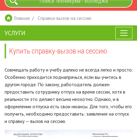
Поиск техникума - колледжа
Главная
Справка-вызов на сессию
УСЛУГИ
Купить справку-вызов на сессию
Совмещать работу и учебу далеко не всегда легко и просто.
Особенно приходится поднапрячься, если вы учитесь в
другом городе. По закону, работодатель должен
предоставить сотруднику отпуск на время сессии, хотя в
реальности это делают весьма неохотно. Однако, и в
оформлении отпуска есть свои нюансы. Для того, чтобы его
получить, необходимо предоставить: заявление на отпуск
и справку — вызов на сессию.