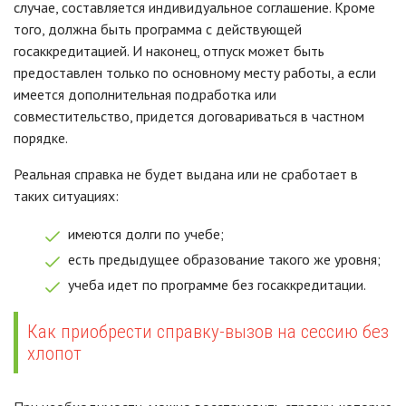
случае, составляется индивидуальное соглашение. Кроме
того, должна быть программа с действующей
госаккредитацией. И наконец, отпуск может быть
предоставлен только по основному месту работы, а если
имеется дополнительная подработка или
совместительство, придется договариваться в частном
порядке.
Реальная справка не будет выдана или не сработает в
таких ситуациях:
имеются долги по учебе;
есть предыдущее образование такого же уровня;
учеба идет по программе без госаккредитации.
Как приобрести справку-вызов на сессию без
хлопот