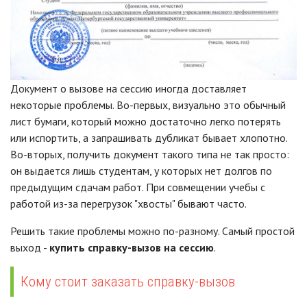
Документ о вызове на сессию иногда доставляет
некоторые проблемы. Во-первых, визуально это обычный
лист бумаги, который можно достаточно легко потерять
или испортить, а запрашивать дубликат бывает хлопотно.
Во-вторых, получить документ такого типа не так просто:
он выдается лишь студентам, у которых нет долгов по
предыдущим сдачам работ. При совмещении учебы с
работой из-за перегрузок "хвосты" бывают часто.
Решить такие проблемы можно по-разному. Самый простой
выход -
купить справку-вызов на сессию
.
Кому стоит заказать справку-вызов