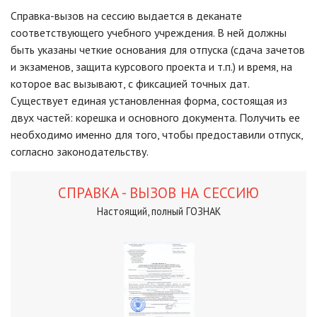
Справка-вызов на сессию выдается в деканате
соответствующего учебного учреждения. В ней должны
быть указаны четкие основания для отпуска (сдача зачетов
и экзаменов, защита курсового проекта и т.п.) и время, на
которое вас вызывают, с фиксацией точных дат.
Существует единая установленная форма, состоящая из
двух частей: корешка и основного документа. Получить ее
необходимо именно для того, чтобы предоставили отпуск,
согласно законодательству.
СПРАВКА - ВЫЗОВ НА СЕССИЮ
Настоящий, полный ГОЗНАК