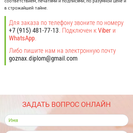
соответствием, печатями и подписями, по разумной цене и
в строжайшей тайне.
Для заказа по телефону звоните по номеру
+7 (915) 481-77-13
. Подключен к
Viber
и
WhatsApp
.
Либо пишите нам на электронную почту
goznax.diplom@gmail.com
ЗАДАТЬ ВОПРОС ОНЛАЙН