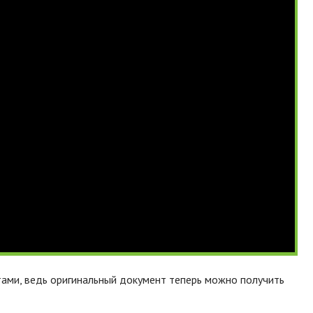
тами, ведь оригинальный документ теперь можно получить