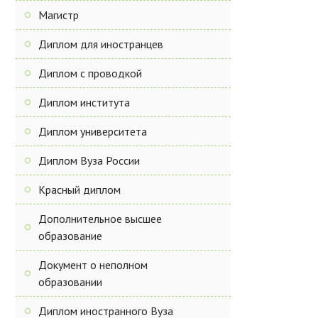
Магистр
Диплом для иностранцев
Диплом с проводкой
Диплом института
Диплом университета
Диплом Вуза России
Красный диплом
Дополнительное высшее
образование
Документ о неполном
образовании
Диплом иностранного Вуза