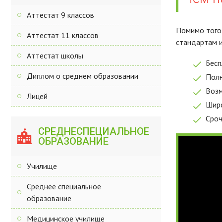
Аттестат 9 классов
Помимо того,
Аттестат 11 классов
стандартам и
Аттестат школы
Бесп
Диплом о среднем образовании
Полн
Возм
Лицей
Широ
Сроч
СРЕДНЕСПЕЦИАЛЬНОЕ
ОБРАЗОВАНИЕ
Училище
Среднее специальное
образование
Медицинское училище