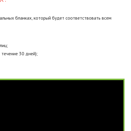
альных бланках, который будет соответствовать всем
лиц;
 течение 30 дней);