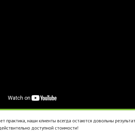
ет практика, наши клиенты всегда остаются довольны результа
действительно доступной стоимости!