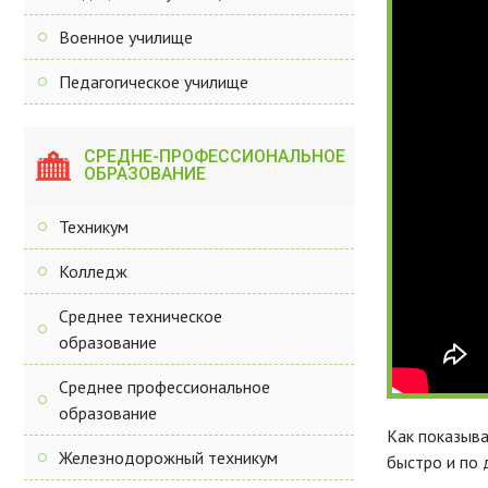
Военное училище
Педагогическое училище
СРЕДНЕ-ПРОФЕССИОНАЛЬНОЕ
ОБРАЗОВАНИЕ
Техникум
Колледж
Среднее техническое
образование
Среднее профессиональное
образование
Как показыва
Железнодорожный техникум
быстро и по 