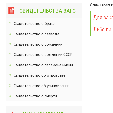
У нас также
СВИДЕТЕЛЬСТВА ЗАГС
Для зака
Свидетельство о браке
Либо пи
Свидетельство о разводе
Свидетельство о рождении
Свидетельство о рождении СССР
Свидетельство о перемене имени
Свидетельство об отцовстве
Свидетельство об усыновлении
Свидетельство о смерти