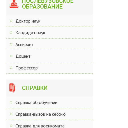
ПОСЛЕВУЗОВСКОЕ
ОБРАЗОВАНИЕ
Доктор наук
Кандидат наук
Аспирант
Доцент
Профессор
СПРАВКИ
Справка об обучении
Справка-вызов на сессию
Справка для военкомата