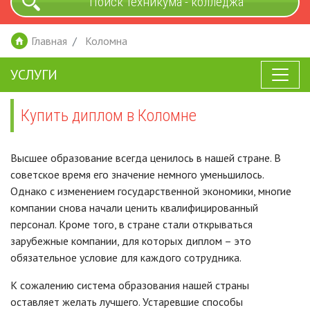
Поиск техникума - колледжа
Главная
Коломна
УСЛУГИ
Купить диплом в Коломне
Высшее образование всегда ценилось в нашей стране. В
советское время его значение немного уменьшилось.
Однако с изменением государственной экономики, многие
компании снова начали ценить квалифицированный
персонал. Кроме того, в стране стали открываться
зарубежные компании, для которых диплом – это
обязательное условие для каждого сотрудника.
К сожалению система образования нашей страны
оставляет желать лучшего. Устаревшие способы