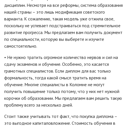
дисциплин. Несмотря на все реформы, система образования
нашей страны – это лишь модификация советского
варианта. К сожалению, такая модель уже отжила свое,
поскольку не успевает подстраиваться под стремительное
развитие прогресса. Мы предлагаем вам получить документ
по специальности, которую вы выберете и изучите
самостоятельно.
• Не нужно тратить огромное количество нервов и сил на
сдачу экзаменов и обучение. Особенно, это касается
грамотных специалистов. Если диплом для вас только
формальность, тогда какой смысл тратить время на
обучение. Многие специалисты в Коломне не могут
получить повышение только потому, что у них нет нужной
корочки об образовании. Мы предлагаем вам решить такую
проблему всего за несколько дней.
Стоит также учитывать тот факт, что покупка диплома –
это выгодное капиталовложение. Стоимость обучения в