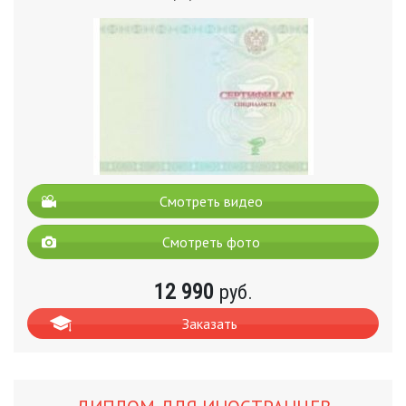
Смотреть видео
Смотреть фото
12 990
руб.
Заказать