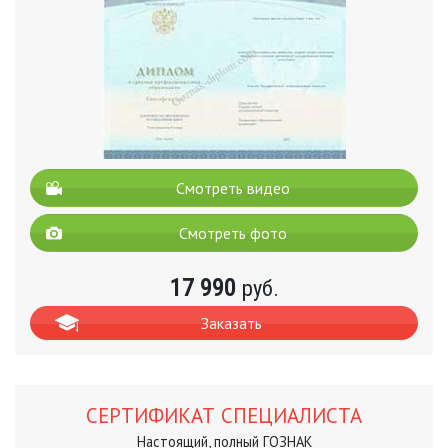
Смотреть видео
Смотреть фото
17 990
руб.
Заказать
СЕРТИФИКАТ СПЕЦИАЛИСТА
Настоящий, полный ГОЗНАК