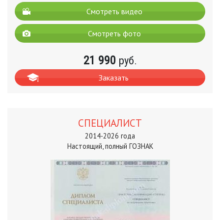
Смотреть видео
Смотреть фото
21 990
руб.
Заказать
СПЕЦИАЛИСТ
2014-2026 года
Настоящий, полный ГОЗНАК