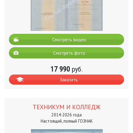
Смотреть видео
Смотреть фото
17 990
руб.
Заказать
ТЕХНИКУМ И КОЛЛЕДЖ
2014-2026 года
Настоящий, полный ГОЗНАК