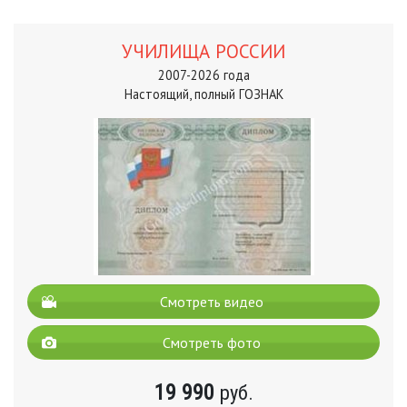
УЧИЛИЩА РОССИИ
2007-2026 года
Настоящий, полный ГОЗНАК
Смотреть видео
Смотреть фото
19 990
руб.