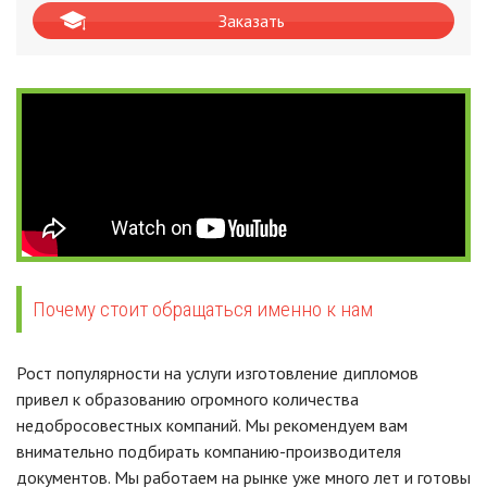
Заказать
Почему стоит обращаться именно к нам
Рост популярности на услуги изготовление дипломов
привел к образованию огромного количества
недобросовестных компаний. Мы рекомендуем вам
внимательно подбирать компанию-производителя
документов. Мы работаем на рынке уже много лет и готовы