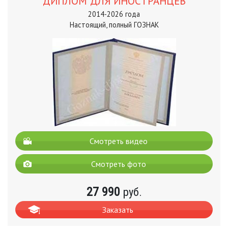
ДИПЛОМ ДЛЯ ИНОСТРАНЦЕВ
2014-2026 года
Настоящий, полный ГОЗНАК
Смотреть видео
Смотреть фото
27 990
руб.
Заказать