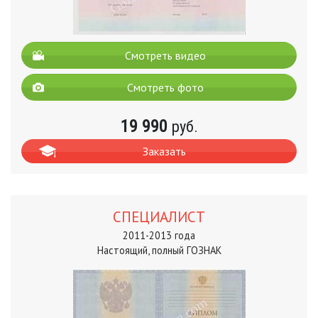
Смотреть видео
Смотреть фото
19 990
руб.
Заказать
СПЕЦИАЛИСТ
2011-2013 года
Настоящий, полный ГОЗНАК