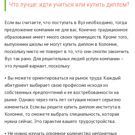
Что лучше: идти учиться или купить диплом?
Если вы считаете, что поступать в Вуз необходимо, тогда
предложение компании не для вас. Конечно традиционное
образование имеет много своих преимуществ. Кроме того,
выпускники школы не могут купить диплом в Коломне,
поскольку никто не поверит в то, что они смогли закончить
Вуз так рано. Для решительных людей услуги компании –
это лучший вариант, поскольку:
• Вы можете ориентироваться на рынок труда. Каждый
абитуриент выбирает свою профессию исходя из
собственных предпочтений и ее востребованности на
рынке. Однако через пять лет ситуация может серьезно
измениться. Если вы решите купить диплом института в
Коломне, то сможете выбрать специальность, которая
нужна сейчас. Это гарантия вашего трудоустройства.
• Не нужно изучать огромное количество непонятных