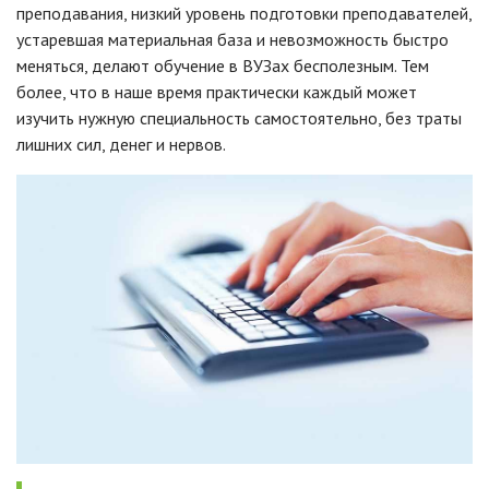
преподавания, низкий уровень подготовки преподавателей,
устаревшая материальная база и невозможность быстро
меняться, делают обучение в ВУЗах бесполезным. Тем
более, что в наше время практически каждый может
изучить нужную специальность самостоятельно, без траты
лишних сил, денег и нервов.