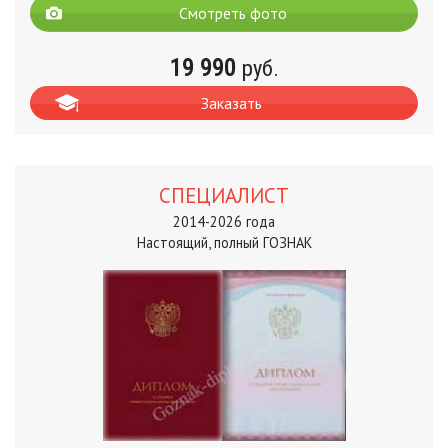
Смотреть фото
19 990
руб.
Заказать
СПЕЦИАЛИСТ
2014-2026 года
Настоящий, полный ГОЗНАК