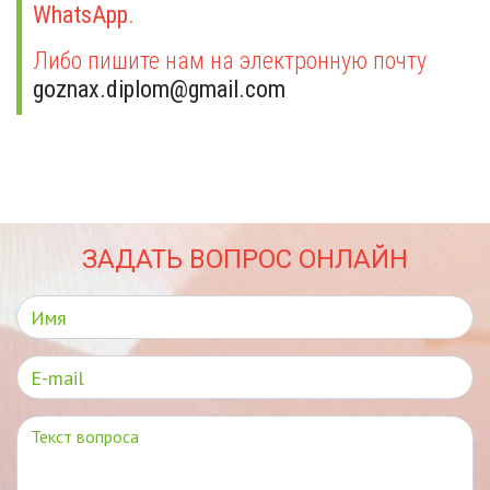
WhatsApp
.
Либо пишите нам на электронную почту
goznax.diplom@gmail.com
ЗАДАТЬ ВОПРОС ОНЛАЙН