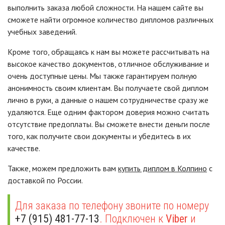
выполнить заказа любой сложности. На нашем сайте вы
сможете найти огромное количество дипломов различных
учебных заведений.
Кроме того, обращаясь к нам вы можете рассчитывать на
высокое качество документов, отличное обслуживание и
очень доступные цены. Мы также гарантируем полную
анонимность своим клиентам. Вы получаете свой диплом
лично в руки, а данные о нашем сотрудничестве сразу же
удаляются. Еще одним фактором доверия можно считать
отсутствие предоплаты. Вы сможете внести деньги после
того, как получите свои документы и убедитесь в их
качестве.
Также, можем предложить вам
купить диплом в Колпино
с
доставкой по России.
Для заказа по телефону звоните по номеру
+7 (915) 481-77-13
. Подключен к
Viber
и