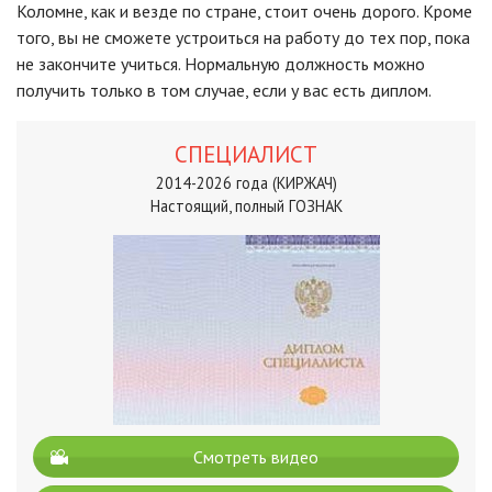
Коломне, как и везде по стране, стоит очень дорого. Кроме
того, вы не сможете устроиться на работу до тех пор, пока
не закончите учиться. Нормальную должность можно
получить только в том случае, если у вас есть диплом.
СПЕЦИАЛИСТ
2014-2026 года (КИРЖАЧ)
Настоящий, полный ГОЗНАК
Смотреть видео