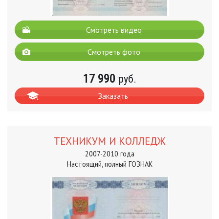
Смотреть видео
Смотреть фото
17 990
руб.
Заказать
ТЕХНИКУМ И КОЛЛЕДЖ
2007-2010 года
Настоящий, полный ГОЗНАК