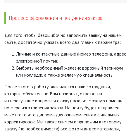
Процесс оформления и получения заказа
Для того чтобы безошибочно заполнить заявку на нашем
сайте, достаточно указать всего два главных параметра:
Личные и контактные данные (номер телефона, адрес
электронной почты);
Выбрать необходимый железнодорожный техникум
или колледж, а также желаемую специальность.
После этого в работу включаются наши сотрудники,
которые обязательно Вам позвонят, ответят на
интересующие вопросы и окажут всю возможную помощь
по мере изготовления заказа. На почту будет отправлен
макет готового диплома для ознакомления и финальных
корректировок. Мы также снимем и приложим к готовому
заказу (по необходимости) все фото и видеоматериалы,