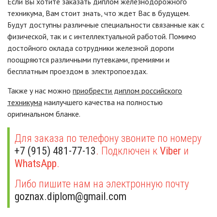
Если Вы хотите заказать диплом железнодорожного
техникума, Вам стоит знать, что ждет Вас в будущем.
Будут доступны различные специальности связанные как с
физической, так и с интеллектуальной работой. Помимо
достойного оклада сотрудники железной дороги
поощряются различными путевками, премиями и
бесплатным проездом в электропоездах.
Также у нас можно
приобрести диплом российского
техникума
наилучшего качества на полностью
оригинальном бланке.
Для заказа по телефону звоните по номеру
+7 (915) 481-77-13
. Подключен к
Viber
и
WhatsApp
.
Либо пишите нам на электронную почту
goznax.diplom@gmail.com