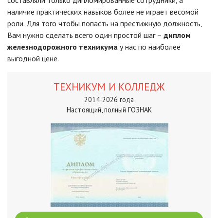
составляли только дипломированные сотрудники, а
наличие практических навыков более не играет весомой
роли. Для того чтобы попасть на престижную должность,
Вам нужно сделать всего один простой шаг –
диплом
железнодорожного техникума
у нас по наиболее
выгодной цене.
ТЕХНИКУМ И КОЛЛЕДЖ
2014-2026 года
Настоящий, полный ГОЗНАК