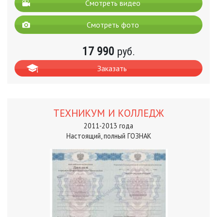
Смотреть видео
Смотреть фото
17 990
руб.
Заказать
ТЕХНИКУМ И КОЛЛЕДЖ
2011-2013 года
Настоящий, полный ГОЗНАК