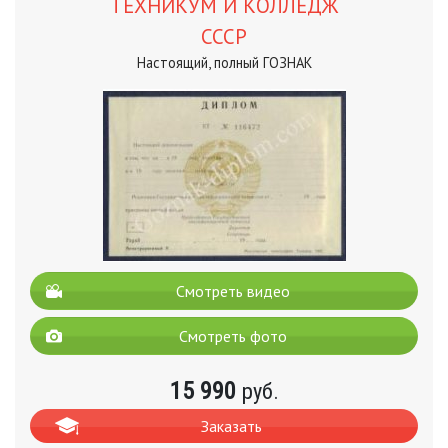
ТЕХНИКУМ И КОЛЛЕДЖ
СССР
Настоящий, полный ГОЗНАК
Смотреть видео
Смотреть фото
15 990
руб.
Заказать