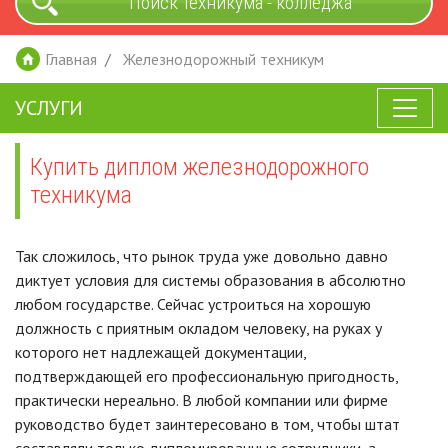
Поиск техникума - колледжа
Главная
Железнодорожный техникум
УСЛУГИ
Купить диплом железнодорожного
техникума
Так сложилось, что рынок труда уже довольно давно
диктует условия для системы образования в абсолютно
любом государстве. Сейчас устроиться на хорошую
должность с приятным окладом человеку, на руках у
которого нет надлежащей документации,
подтверждающей его профессиональную пригодность,
практически нереально. В любой компании или фирме
руководство будет заинтересовано в том, чтобы штат