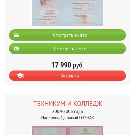
Смотреть видео
Смотреть фото
17 990
руб.
Заказать
ТЕХНИКУМ И КОЛЛЕДЖ
2004-2006 года
Настоящий, полный ГОЗНАК