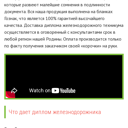
которые развеют малейшие сомнения в подлинности
документа. Вся наша продукция выполнена на бланках
Гознак, что является 100% гарантией высочайшего
качества. Доставка диплома железнодорожного техникума
осуществляется в оговоренный с консультантами срок в
любой регион нашей Родины. Оплата производится только
по факту получения заказчиком своей «корочки» на руки.
Что дает диплом железнодорожника