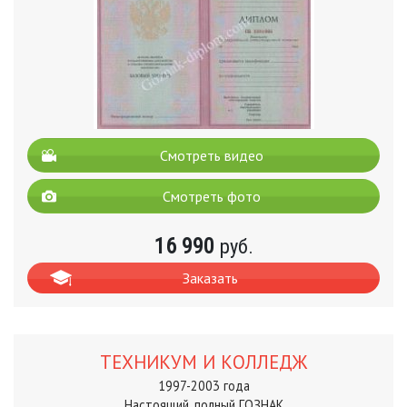
Смотреть видео
Смотреть фото
16 990
руб.
Заказать
ТЕХНИКУМ И КОЛЛЕДЖ
1997-2003 года
Настоящий, полный ГОЗНАК