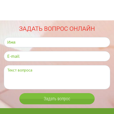
ЗАДАТЬ ВОПРОС ОНЛАЙН
Задать вопрос