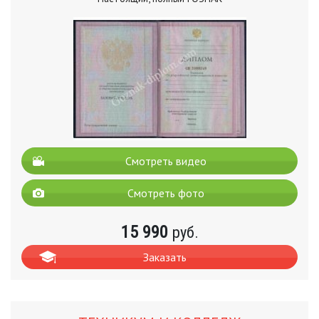
Смотреть видео
Смотреть фото
15 990
руб.
Заказать