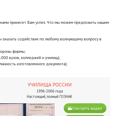
с нами принесет Вам успех. Что мы можем предложить нашим
 оказать содействие по любому волнующему вопросу в
тороны фирмы;
000 вузов, колледжей и училищ);
линность изготовленного документа);
УЧИЛИЩА РОССИИ
1996-2006 года
Настоящий, полный ГОЗНАК
Смотреть видео