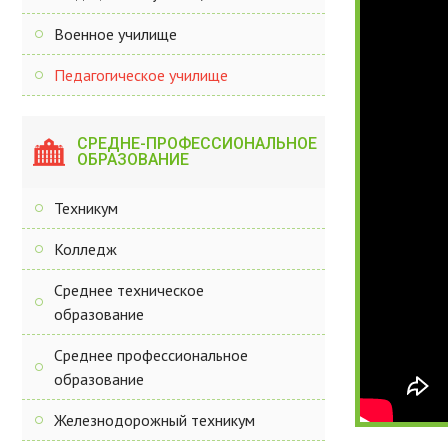
Военное училище
Педагогическое училище
СРЕДНЕ-ПРОФЕССИОНАЛЬНОЕ
ОБРАЗОВАНИЕ
Техникум
Колледж
Среднее техническое
образование
Среднее профессиональное
образование
Железнодорожный техникум