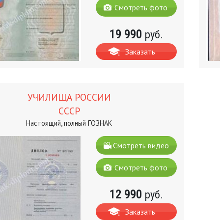
Смотреть фото
19 990
руб.
Заказать
УЧИЛИЩА РОССИИ
СССР
Настоящий, полный ГОЗНАК
Смотреть видео
Смотреть фото
12 990
руб.
Заказать