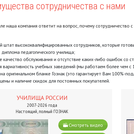
ущества сотрудничества с нами
ле наша компания ответит на вопрос, почему сотрудничество 
й штат высококвалифицированных сотрудников, которые готовы
 диплома педагогического училища;
е качество обслуживания и отсутствие каких-либо ошибок со с
 вариативность учебных заведений (мы работаем более чем с 1
на оригинальном бланке Гознак (это гарантирует Вам 100%-под
цены и наличие скидок для постоянных покупателей.
УЧИЛИЩА РОССИИ
2007-2026 года
Настоящий, полный ГОЗНАК
Смотреть видео