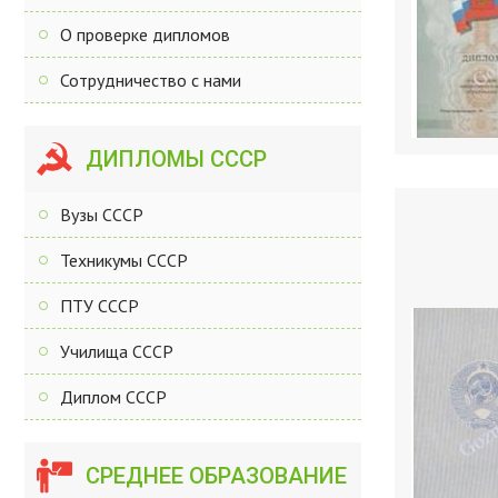
О проверке дипломов
Сотрудничество с нами
ДИПЛОМЫ СССР
Вузы СССР
Техникумы СССР
ПТУ СССР
Училища СССР
Диплом СССР
СРЕДНЕЕ ОБРАЗОВАНИЕ