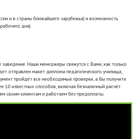
ссии и в страны ближайшего зарубежья) и возможность
рабочего дня).
 заведение. Наши менеджеры свяжутся с Вами, как только
дет отправлен макет диплома педагогического училища,
умент пройдёт все необходимые проверки, а Вы получите
 10 известных способов, включая безналичный расчёт.
яем своим клиентам и работаем без предоплаты.