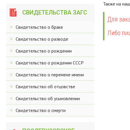
Также на на
СВИДЕТЕЛЬСТВА ЗАГС
Для зака
Свидетельство о браке
Либо пи
Свидетельство о разводе
Свидетельство о рождении
Свидетельство о рождении СССР
Свидетельство о перемене имени
Свидетельство об отцовстве
Свидетельство об усыновлении
Свидетельство о смерти