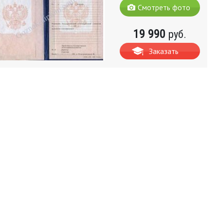
Смотреть фото
19 990
руб.
Заказать