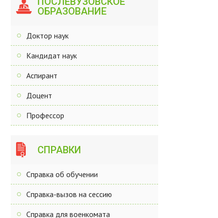
ПОСЛЕВУЗОВСКОЕ
ОБРАЗОВАНИЕ
Доктор наук
Кандидат наук
Аспирант
Доцент
Профессор
СПРАВКИ
Справка об обучении
Справка-вызов на сессию
Справка для военкомата