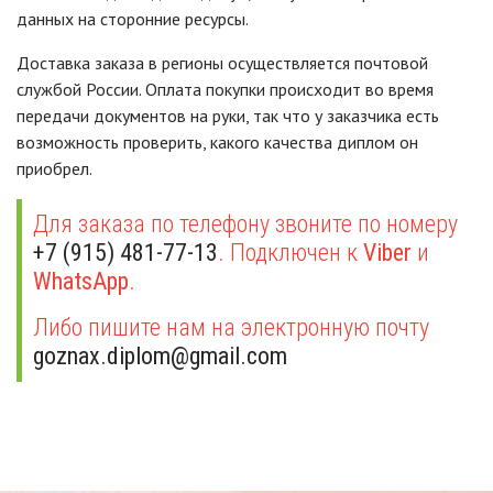
данных на сторонние ресурсы.
Доставка заказа в регионы осуществляется почтовой
службой России. Оплата покупки происходит во время
передачи документов на руки, так что у заказчика есть
возможность проверить, какого качества диплом он
приобрел.
Для заказа по телефону звоните по номеру
+7 (915) 481-77-13
. Подключен к
Viber
и
WhatsApp
.
Либо пишите нам на электронную почту
goznax.diplom@gmail.com