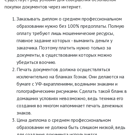
покупки документов через интернет.
Заказывать диплом о среднем профессиональном
образовании нужно без 100% предоплаты. Полную
оплату требуют лишь мошеннические ресурсы,
главное задание которых - выманить деньги у
заказчика. Поэтому платить нужно только за
документы, в существовании которых можно
убедиться воочию.
Печать документов должна осуществляться
исключительно на бланках Гознак. Они делаются на
бумаге с УФ-вкраплениями, водяными знаками и
голографическими рисунками. Сделать такой бланк в
домашних условиях невозможно, ведь техника его
создания во многом напоминает печать денежных
знаков.
Цена диплома о среднем профессиональном
образовании не должна быть слишком низкой, ведь
для создания документа используется