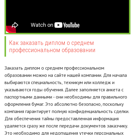
Как заказать диплом о среднем
профессиональном образовании
Заказать диплом о среднем профессиональном
образовании можно на сайте нашей компании. Для начала
выбираются специальность, техникум или колледж и
указываются годы обучения. Далее заполняется анкета с
паспортными данными - они необходимы для правильного
оформления бумаг. Это абсолютно безопасно, поскольку
компания гарантирует полную конфиденциальность сделки.
Для обеспечения тайны предоставленная информация
удаляется сразу же после передачи документов заказчику.
Это необходимо для недопущения утечки персональных