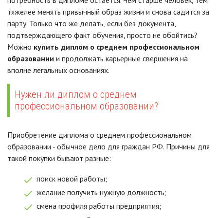
потребность в дипломе остается. Чем старше человек, тем
тяжелее менять привычный образ жизни и снова садится за
парту. Только что же делать, если без документа,
подтверждающего факт обучения, просто не обойтись?
Можно
купить диплом о среднем профессиональном
образовании
и продолжать карьерные свершения на
вполне легальных основаниях.
Нужен ли диплом о среднем
профессиональном образовании?
Приобретение диплома о среднем профессиональном
образовании - обычное дело для граждан РФ. Причины для
такой покупки бывают разные:
поиск новой работы;
желание получить нужную должность;
смена профиля работы предприятия;