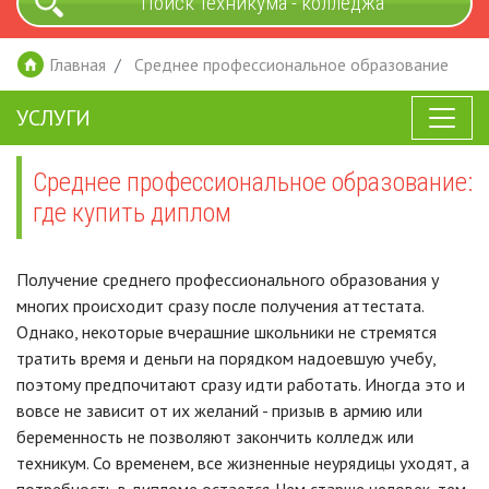
Поиск техникума - колледжа
Главная
Среднее профессиональное образование
УСЛУГИ
Среднее профессиональное образование:
где купить диплом
Получение среднего профессионального образования у
многих происходит сразу после получения аттестата.
Однако, некоторые вчерашние школьники не стремятся
тратить время и деньги на порядком надоевшую учебу,
поэтому предпочитают сразу идти работать. Иногда это и
вовсе не зависит от их желаний - призыв в армию или
беременность не позволяют закончить колледж или
техникум. Со временем, все жизненные неурядицы уходят, а