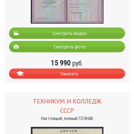
Смотреть видео
Смотреть фото
15 990
руб.
Заказать
ТЕХНИКУМ И КОЛЛЕДЖ
СССР
Настоящий, полный ГОЗНАК