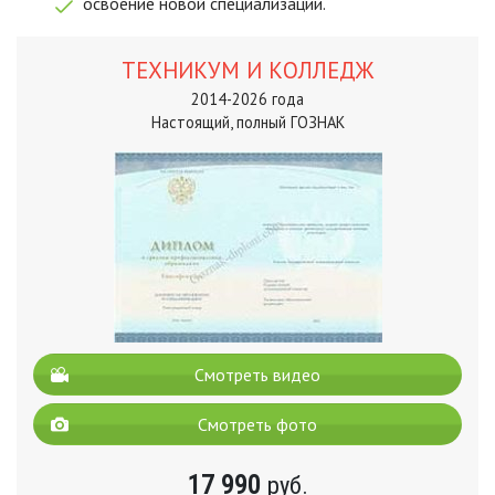
освоение новой специализации.
ТЕХНИКУМ И КОЛЛЕДЖ
2014-2026 года
Настоящий, полный ГОЗНАК
Смотреть видео
Смотреть фото
17 990
руб.