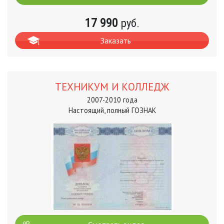
17 990
руб.
Заказать
ТЕХНИКУМ И КОЛЛЕДЖ
2007-2010 года
Настоящий, полный ГОЗНАК