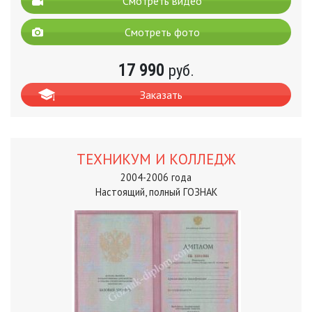
Смотреть видео
Смотреть фото
17 990
руб.
Заказать
ТЕХНИКУМ И КОЛЛЕДЖ
2004-2006 года
Настоящий, полный ГОЗНАК