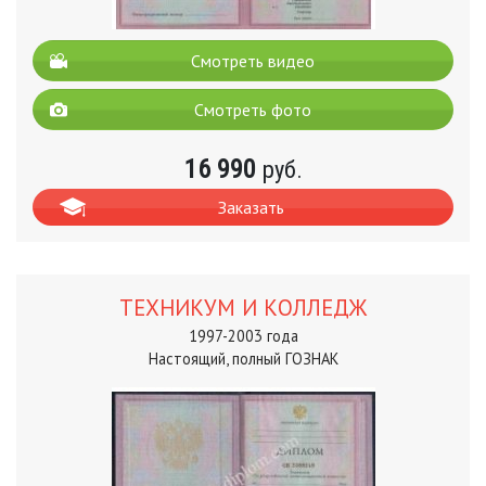
Смотреть видео
Смотреть фото
16 990
руб.
Заказать
ТЕХНИКУМ И КОЛЛЕДЖ
1997-2003 года
Настоящий, полный ГОЗНАК