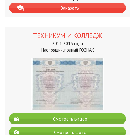
Заказать
ТЕХНИКУМ И КОЛЛЕДЖ
2011-2013 года
Настоящий, полный ГОЗНАК
Смотреть видео
Смотреть фото