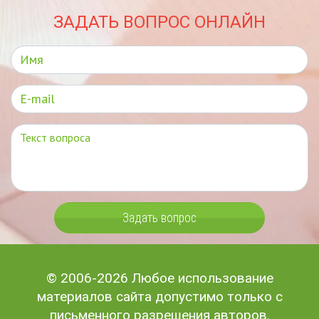
ЗАДАТЬ ВОПРОС ОНЛАЙН
Задать вопрос
© 2006-2026 Любое использование
материалов сайта допустимо только с
письменного разрешения авторов.