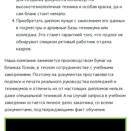
высокотехнологичная техника и особая краска, да и
сам бланк стоит немало.
Приобретать диплом лучше с занесением его данных
в госреестры и архивные базы техникума или
колледжа. Это станет гарантией того, что подлог не
обнаружит слишком ретивый работник отдела
кадров.
Наша компания занимается производством бумаг на
бланках Гознак, в тесном сотрудничестве с учебными
заведениями. Поэтому на документах проставляются
подписи и печати реального руководства колледжей и
техникумов и отличить их от настоящих дипломов нельзя
даже специальной техникой. А на случай запроса в учебном
заведении остается личное дело заказчика, со всеми
документами, подтверждающими факт обучения.