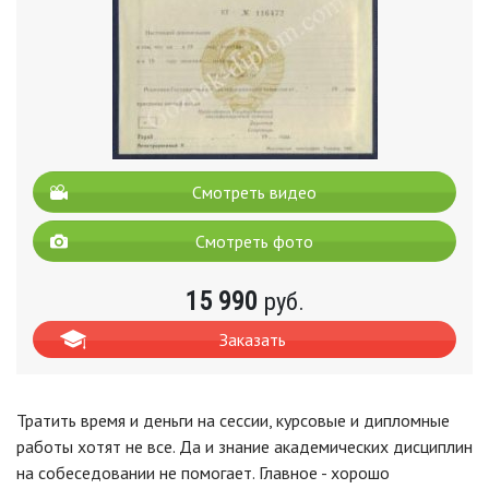
Смотреть видео
Смотреть фото
15 990
руб.
Заказать
Тратить время и деньги на сессии, курсовые и дипломные
работы хотят не все. Да и знание академических дисциплин
на собеседовании не помогает. Главное - хорошо