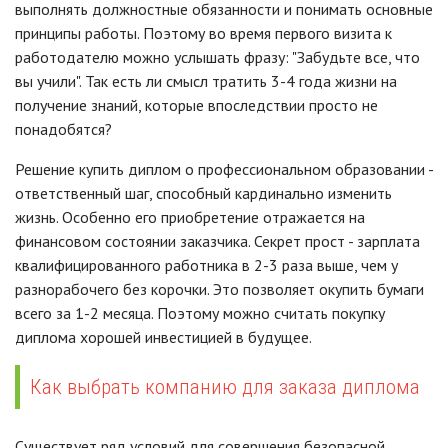
выполнять должностные обязанности и понимать основные
принципы работы. Поэтому во время первого визита к
работодателю можно услышать фразу: "Забудьте все, что
вы учили". Так есть ли смысл тратить 3-4 года жизни на
получение знаний, которые впоследствии просто не
понадобятся?
Решение купить диплом о профессиональном образовании -
ответственный шаг, способный кардинально изменить
жизнь. Особенно его приобретение отражается на
финансовом состоянии заказчика. Секрет прост - зарплата
квалифицированного работника в 2-3 раза выше, чем у
разнорабочего без корочки. Это позволяет окупить бумаги
всего за 1-2 месяца. Поэтому можно считать покупку
диплома хорошей инвестицией в будущее.
Как выбрать компанию для заказа диплома
Существует ряд условий для совершения безопасной